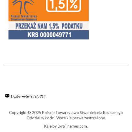
Liczba wyświetleń:
764
Copyright © 2025 Polskie Towarzystwo Stwardnienia Rozsianego
Oddział w Łodzi. Wszelkie prawa zastrzeżone.
Kale
by LyraThemes.com.